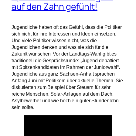
auf den Zahn gefühlt!
Jugendliche haben oft das Gefühl, dass die Politiker
sich nicht für ihre Interessen und Ideen einsetzen.
Und viele Politiker wissen nicht, was die
Jugendlichen denken und was sie sich für die
Zukunft wünschen. Vor der Landtags-Wahl gibt es
traditionell die Gesprächsrunde: „Jugend debattiert
mit Spitzenkandidaten im Rahmen der Juniorwahl“.
Jugendliche aus ganz Sachsen-Anhalt sprachen
Anfang Juni mit Politikern über aktuelle Themen. Sie
diskutierten zum Beispiel über Steuern für sehr
reiche Menschen, Solar-Anlagen auf dem Dach,
Asylbewerber und wie hoch ein guter Stundenlohn
sein sollte.