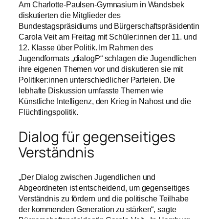
Am Charlotte-Paulsen-Gymnasium in Wandsbek
diskutierten die Mitglieder des
Bundestagspräsidiums und Bürgerschaftspräsidentin
Carola Veit am Freitag mit Schüler:innen der 11. und
12. Klasse über Politik. Im Rahmen des
Jugendformats „dialogP“ schlagen die Jugendlichen
ihre eigenen Themen vor und diskutieren sie mit
Politiker:innen unterschiedlicher Parteien. Die
lebhafte Diskussion umfasste Themen wie
Künstliche Intelligenz, den Krieg in Nahost und die
Flüchtlingspolitik.
Dialog für gegenseitiges
Verständnis
„Der Dialog zwischen Jugendlichen und
Abgeordneten ist entscheidend, um gegenseitiges
Verständnis zu fördern und die politische Teilhabe
der kommenden Generation zu stärken“, sagte