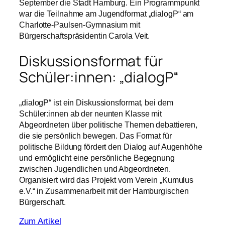
September die Stadt Hamburg. Ein Programmpunkt
war die Teilnahme am Jugendformat „dialogP“ am
Charlotte-Paulsen-Gymnasium mit
Bürgerschaftspräsidentin Carola Veit.
Diskussionsformat für
Schüler:innen: „dialogP“
„dialogP“ ist ein Diskussionsformat, bei dem
Schüler:innen ab der neunten Klasse mit
Abgeordneten über politische Themen debattieren,
die sie persönlich bewegen. Das Format für
politische Bildung fördert den Dialog auf Augenhöhe
und ermöglicht eine persönliche Begegnung
zwischen Jugendlichen und Abgeordneten.
Organisiert wird das Projekt vom Verein „Kumulus
e.V.“ in Zusammenarbeit mit der Hamburgischen
Bürgerschaft.
Zum Artikel