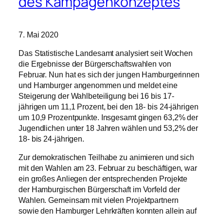
des Kampagenkonzeptes
7. Mai 2020
Das Statistische Landesamt analysiert seit Wochen
die Ergebnisse der Bürgerschaftswahlen von
Februar. Nun hat es sich der jungen Hamburgerinnen
und Hamburger angenommen und meldet eine
Steigerung der Wahlbeteiligung bei 16 bis 17-
jährigen um 11,1 Prozent, bei den 18- bis 24-jährigen
um 10,9 Prozentpunkte. Insgesamt gingen 63,2% der
Jugendlichen unter 18 Jahren wählen und 53,2% der
18- bis 24-jährigen.
Zur demokratischen Teilhabe zu animieren und sich
mit den Wahlen am 23. Februar zu beschäftigen, war
ein großes Anliegen der entsprechenden Projekte
der Hamburgischen Bürgerschaft im Vorfeld der
Wahlen. Gemeinsam mit vielen Projektpartnern
sowie den Hamburger Lehrkräften konnten allein auf