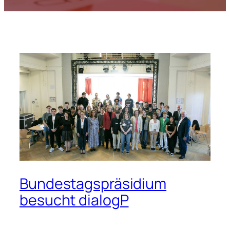
Bundestagspräsidium
besucht dialogP