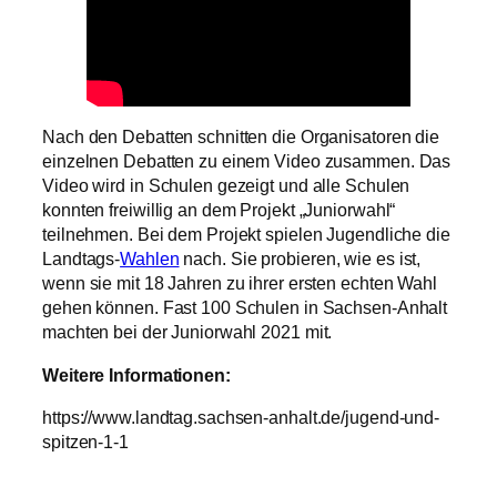
Nach den Debatten schnitten die Organisatoren die
einzelnen Debatten zu einem Video zusammen. Das
Video wird in Schulen gezeigt und alle Schulen
konnten freiwillig an dem Projekt „Juniorwahl“
teilnehmen. Bei dem Projekt spielen Jugendliche die
Landtags-
Wahlen
nach. Sie probieren, wie es ist,
wenn sie mit 18 Jahren zu ihrer ersten echten Wahl
gehen können. Fast 100 Schulen in Sachsen-Anhalt
machten bei der Juniorwahl 2021 mit.
Weitere Informationen:
https://www.landtag.sachsen-anhalt.de/jugend-und-
spitzen-1-1