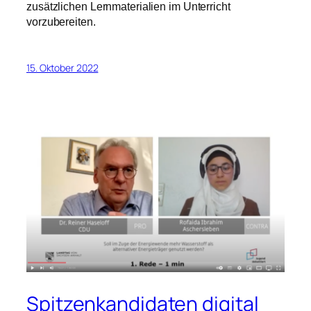
zusätzlichen Lernmaterialien im Unterricht
vorzubereiten.
15. Oktober 2022
Spitzenkandidaten digital