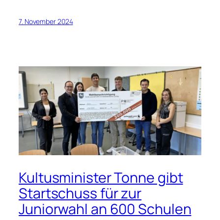
7. November 2024
Kultusminister Tonne gibt
Startschuss für zur
Juniorwahl an 600 Schulen