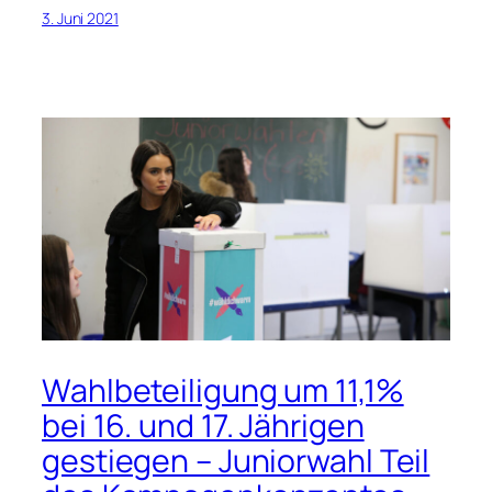
3. Juni 2021
Wahlbeteiligung um 11,1%
bei 16. und 17. Jährigen
gestiegen – Juniorwahl Teil