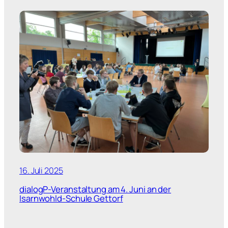
16. Juli 2025
dialogP-Veranstaltung am 4. Juni an der
Isarnwohld-Schule Gettorf