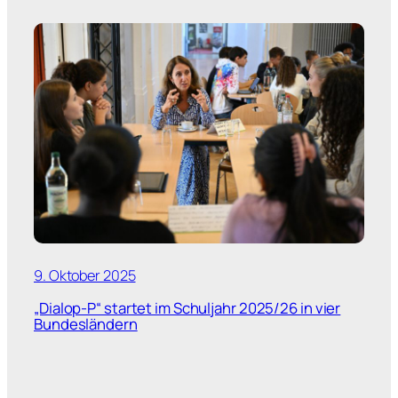
9. Oktober 2025
„Dialop-P“ startet im Schuljahr 2025/26 in vier
Bundesländern