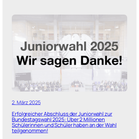
2. März 2025
Erfolgreicher Abschluss der Juniorwahl zur
Bundestagswahl 2025: Über 2 Millionen
Schülerinnen und Schüler haben an der Wahl
teilgenommen!