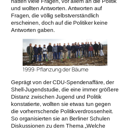
hatten viele Fragen, vor allem an die Politik
und wollten Antworten. Antworten auf
Fragen, die völlig selbstverständlich
erscheinen, doch auf die Politiker keine
Antworten gaben.
1999: Pflanzung der Bäume
Geprägt von der CDU-Spendenaffäre, der
Shell-Jugendstudie, die eine immer größere
Distanz zwischen Jugend und Politik
konstatierte, wollten sie etwas tun gegen
die vorherrschende Politikverdrossenheit.
So organisierten sie an Berliner Schulen
Diskussionen zu dem Thema „Welche