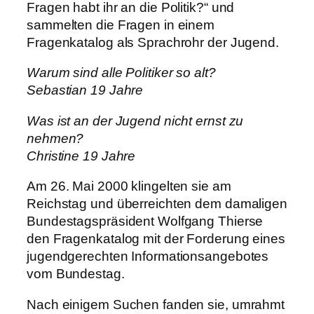
Fragen habt ihr an die Politik?“ und
sammelten die Fragen in einem
Fragenkatalog als Sprachrohr der Jugend.
Warum sind alle Politiker so alt?
Sebastian 19 Jahre
Was ist an der Jugend nicht ernst zu
nehmen?
Christine 19 Jahre
Am 26. Mai 2000 klingelten sie am
Reichstag und überreichten dem damaligen
Bundestagspräsident Wolfgang Thierse
den Fragenkatalog mit der Forderung eines
jugendgerechten Informationsangebotes
vom Bundestag.
Nach einigem Suchen fanden sie, umrahmt