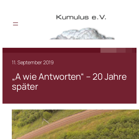
11. September 2019
„A wie Antworten“ – 20 Jahre
später