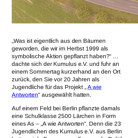
„Was ist eigentlich aus den Bäumen
geworden, die wir im Herbst 1999 als
symbolische Aktion gepflanzt haben?“ …
dachte sich der Kumulus e.V. und fuhr an
einem Sommertag kurzerhand an den Ort
zurück, den Sie vor 20 Jahren als
Jugendliche für das Projekt „
A wie
Antworten
“ ausgewählt hatten.
Auf einem Feld bei Berlin pflanzte damals
eine Schulklasse 2500 Lärchen in Form
eines As – „A wie Antworten“. Denn die 23
Jugendlichen des Kumulus e.V. aus Berlin