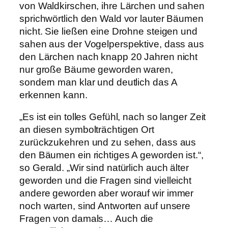
von Waldkirschen, ihre Lärchen und sahen
sprichwörtlich den Wald vor lauter Bäumen
nicht. Sie ließen eine Drohne steigen und
sahen aus der Vogelperspektive, dass aus
den Lärchen nach knapp 20 Jahren nicht
nur große Bäume geworden waren,
sondern man klar und deutlich das A
erkennen kann.
„Es ist ein tolles Gefühl, nach so langer Zeit
an diesen symbolträchtigen Ort
zurückzukehren und zu sehen, dass aus
den Bäumen ein richtiges A geworden ist.“,
so Gerald. „Wir sind natürlich auch älter
geworden und die Fragen sind vielleicht
andere geworden aber worauf wir immer
noch warten, sind Antworten auf unsere
Fragen von damals… Auch die