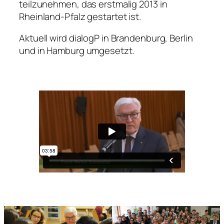
teilzunehmen, das erstmalig 2013 in
Rheinland-Pfalz gestartet ist.
Aktuell wird dialogP in Brandenburg, Berlin
und in Hamburg umgesetzt.