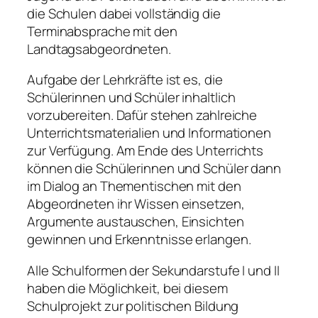
die Schulen dabei vollständig die
Terminabsprache mit den
Landtagsabgeordneten.
Aufgabe der Lehrkräfte ist es, die
Schülerinnen und Schüler inhaltlich
vorzubereiten. Dafür stehen zahlreiche
Unterrichtsmaterialien und Informationen
zur Verfügung. Am Ende des Unterrichts
können die Schülerinnen und Schüler dann
im Dialog an Thementischen mit den
Abgeordneten ihr Wissen einsetzen,
Argumente austauschen, Einsichten
gewinnen und Erkenntnisse erlangen.
Alle Schulformen der Sekundarstufe I und II
haben die Möglichkeit, bei diesem
Schulprojekt zur politischen Bildung