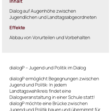
Inhalt
Dialog auf Augenhöhe zwischen
Jugendlichen und Landtagsabgeordneten
Effekte
Abbau von Vorurteilen und Vorbehalten
dialogP – Jugend und Politik im Dialog
dialogP ermöglicht Begegnungen zwischen
Jugend und Politik: In jedem
Landtagswahlkreis findet eine
Dialogveranstaltung in einer Schule statt!
dialogP
möchte eine Brücke zwischen
Jugend und Politik bauen und übernimmt für