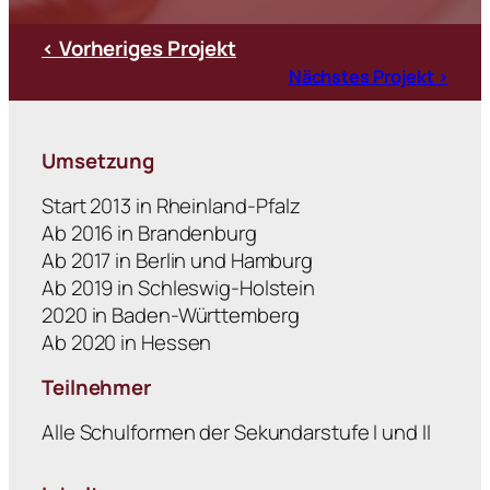
< Vorheriges Projekt
Nächstes Projekt >
Umsetzung
Start 2013 in Rheinland-Pfalz
Ab 2016 in Brandenburg
Ab 2017 in Berlin und Hamburg
Ab 2019 in Schleswig-Holstein
2020 in Baden-Württemberg
Ab 2020 in Hessen
Teilnehmer
Alle Schulformen der Sekundarstufe I und II